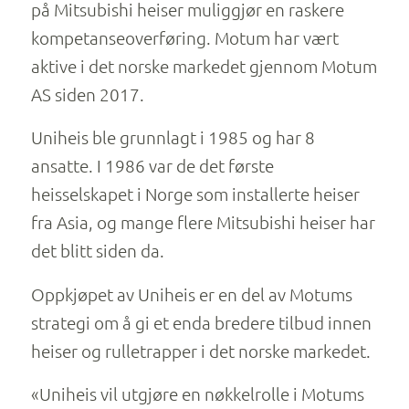
på Mitsubishi heiser muliggjør en raskere
kompetanseoverføring. Motum har vært
aktive i det norske markedet gjennom Motum
AS siden 2017.
Uniheis ble grunnlagt i 1985 og har 8
ansatte. I 1986 var de det første
heisselskapet i Norge som installerte heiser
fra Asia, og mange flere Mitsubishi heiser har
det blitt siden da.
Oppkjøpet av Uniheis er en del av Motums
strategi om å gi et enda bredere tilbud innen
heiser og rulletrapper i det norske markedet.
«Uniheis vil utgjøre en nøkkelrolle i Motums