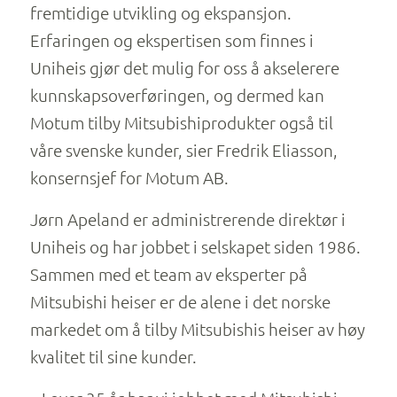
fremtidige utvikling og ekspansjon.
Erfaringen og ekspertisen som finnes i
Uniheis gjør det mulig for oss å akselerere
kunnskapsoverføringen, og dermed kan
Motum tilby Mitsubishiprodukter også til
våre svenske kunder, sier Fredrik Eliasson,
konsernsjef for Motum AB.
Jørn Apeland er administrerende direktør i
Uniheis og har jobbet i selskapet siden 1986.
Sammen med et team av eksperter på
Mitsubishi heiser er de alene i det norske
markedet om å tilby Mitsubishis heiser av høy
kvalitet til sine kunder.