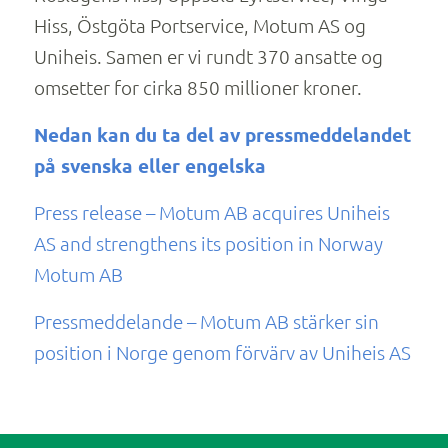
Hiss, Östgöta Portservice, Motum AS og
Uniheis. Samen er vi rundt 370 ansatte og
omsetter for cirka 850 millioner kroner.
Nedan kan du ta del av pressmeddelandet
på svenska eller engelska
Press release – Motum AB acquires Uniheis
AS and strengthens its position in Norway
Motum AB
Pressmeddelande – Motum AB stärker sin
position i Norge genom förvärv av Uniheis AS