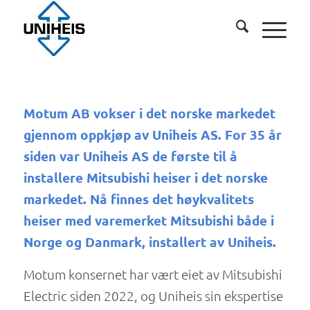
Motum AB vokser i det norske markedet
gjennom oppkjøp av Uniheis AS. For 35 år
siden var Uniheis AS de første til å
installere Mitsubishi heiser i det norske
markedet. Nå finnes det høykvalitets
heiser med varemerket Mitsubishi både i
Norge og Danmark, installert av Uniheis.
Motum konsernet har vært eiet av Mitsubishi
Electric siden 2022, og Uniheis sin ekspertise