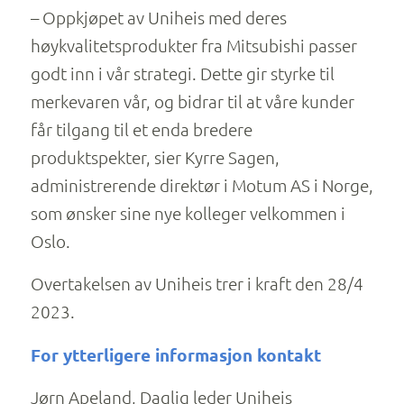
– Oppkjøpet av Uniheis med deres
høykvalitetsprodukter fra Mitsubishi passer
godt inn i vår strategi. Dette gir styrke til
merkevaren vår, og bidrar til at våre kunder
får tilgang til et enda bredere
produktspekter, sier Kyrre Sagen,
administrerende direktør i Motum AS i Norge,
som ønsker sine nye kolleger velkommen i
Oslo.
Overtakelsen av Uniheis trer i kraft den 28/4
2023.
For ytterligere informasjon kontakt
Jørn Apeland, Daglig leder Uniheis